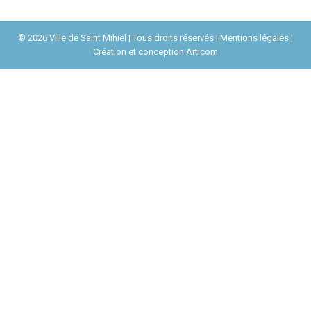
© 2026 Ville de Saint Mihiel | Tous droits réservés |
Mentions légales
|
Création et conception
Articom