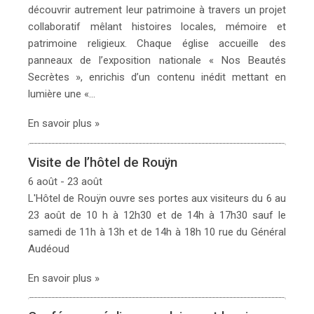
découvrir autrement leur patrimoine à travers un projet
collaboratif mêlant histoires locales, mémoire et
patrimoine religieux. Chaque église accueille des
panneaux de l’exposition nationale « Nos Beautés
Secrètes », enrichis d’un contenu inédit mettant en
lumière une «…
En savoir plus »
Visite de l’hôtel de Rouÿn
6 août - 23 août
L'Hôtel de Rouÿn ouvre ses portes aux visiteurs du 6 au
23 août de 10 h à 12h30 et de 14h à 17h30 sauf le
samedi de 11h à 13h et de 14h à 18h 10 rue du Général
Audéoud
En savoir plus »