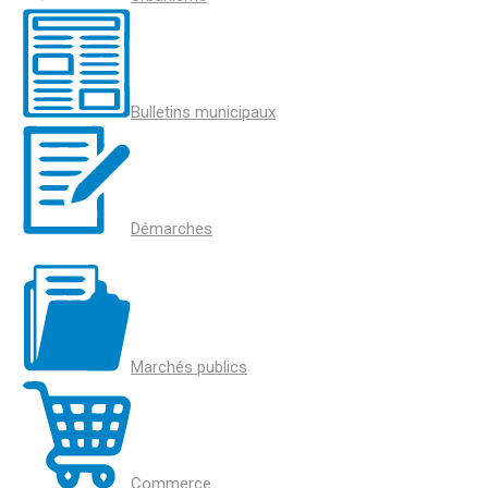
Bulletins municipaux
Démarches
Marchés publics
Commerce