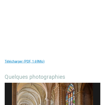
Télécharger (PDF, 1.69Mo)
Quelques photographies