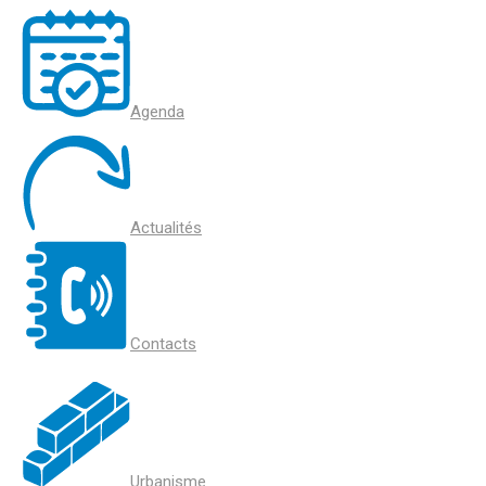
Agenda
Actualités
Contacts
Urbanisme