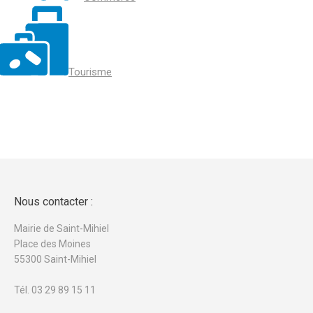
Tourisme
Nous contacter :
Mairie de Saint-Mihiel
Place des Moines
55300 Saint-Mihiel
Tél. 03 29 89 15 11