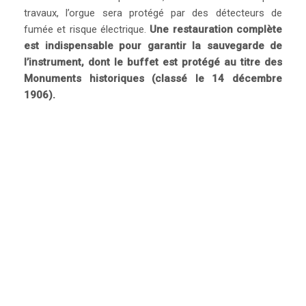
travaux, l’orgue sera protégé par des détecteurs de
fumée et risque électrique.
Une restauration complète
est indispensable pour garantir la sauvegarde de
l’instrument, dont le buffet est protégé au titre des
Monuments historiques (classé le 14 décembre
1906).