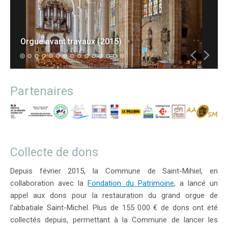
Orgue avant travaux (2015)
Partenaires
Collecte de dons
Depuis février 2015, la Commune de Saint-Mihiel, en
collaboration avec la
Fondation du Patrimoine
, a lancé un
appel aux dons pour la restauration du grand orgue de
l’abbatiale Saint-Michel. Plus de 155 000 € de dons ont été
collectés depuis, permettant à la Commune de lancer les