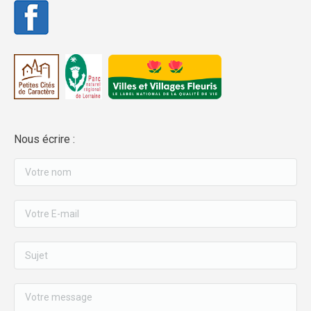
Nous écrire :