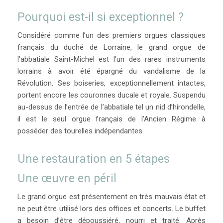
Pourquoi est-il si exceptionnel ?
Considéré comme l’un des premiers orgues classiques
français du duché de Lorraine, le grand orgue de
l’abbatiale Saint-Michel est l’un des rares instruments
lorrains à avoir été épargné du vandalisme de la
Révolution. Ses boiseries, exceptionnellement intactes,
portent encore les couronnes ducale et royale. Suspendu
au-dessus de l’entrée de l’abbatiale tel un nid d’hirondelle,
il est le seul orgue français de l’Ancien Régime à
posséder des tourelles indépendantes.
Une restauration en 5 étapes
Une œuvre en péril
Le grand orgue est présentement en très mauvais état et
ne peut être utilisé lors des offices et concerts. Le buffet
a besoin d’être dépoussiéré, nourri et traité. Après