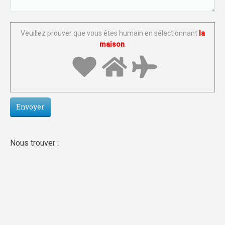
Veuillez prouver que vous êtes humain en sélectionnant
la
maison
.
Nous trouver :