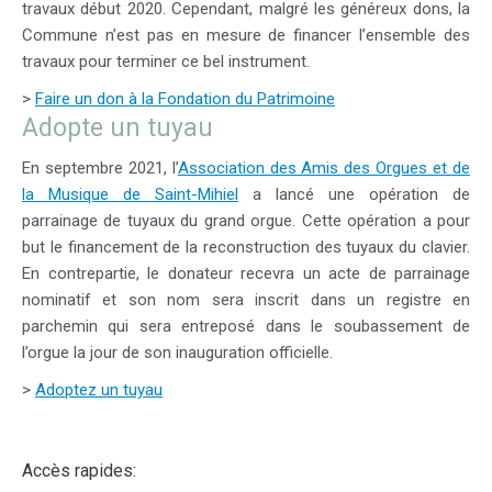
travaux début 2020. Cependant, malgré les généreux dons, la
Commune n’est pas en mesure de financer l’ensemble des
travaux pour terminer ce bel instrument.
>
Faire un don à la Fondation du Patrimoine
Adopte un tuyau
En septembre 2021, l’
Association des Amis des Orgues et de
la Musique de Saint-Mihiel
a lancé une opération de
parrainage de tuyaux du grand orgue. Cette opération a pour
but le financement de la reconstruction des tuyaux du clavier.
En contrepartie, le donateur recevra un acte de parrainage
nominatif et son nom sera inscrit dans un registre en
parchemin qui sera entreposé dans le soubassement de
l’orgue la jour de son inauguration officielle.
>
Adoptez un tuyau
Accès rapides: