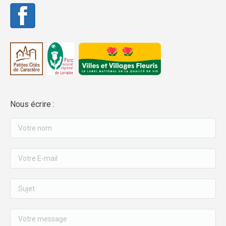
Nous écrire :