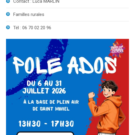
Contact : Luca MARLIN
Familles rurales
Tél : 06 70 02 20 96