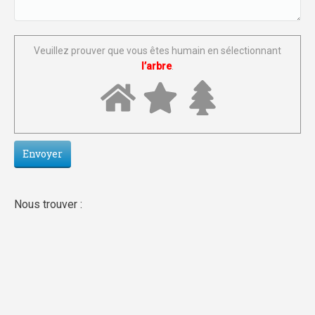
Veuillez prouver que vous êtes humain en sélectionnant
l’arbre
.
Nous trouver :