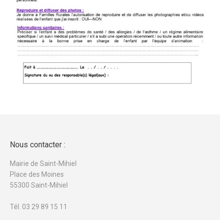
Nous contacter :
Mairie de Saint-Mihiel
Place des Moines
55300 Saint-Mihiel
Tél. 03 29 89 15 11