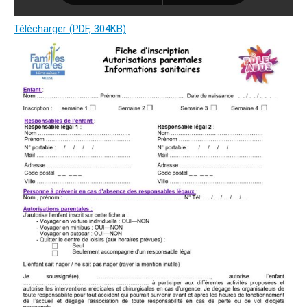
Télécharger (PDF, 304KB)