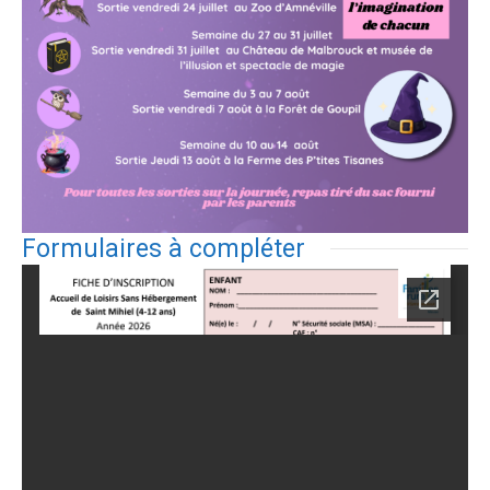
Formulaires à compléter