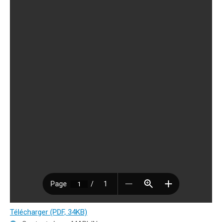
Télécharger (PDF, 34KB)