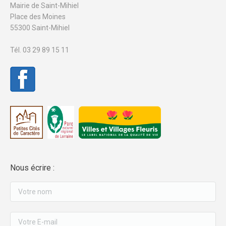
Mairie de Saint-Mihiel
Place des Moines
55300 Saint-Mihiel
Tél. 03 29 89 15 11
Nous écrire :