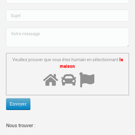
Veuillez prouver que vous êtes humain en sélectionnant
la
maison
.
Nous trouver :