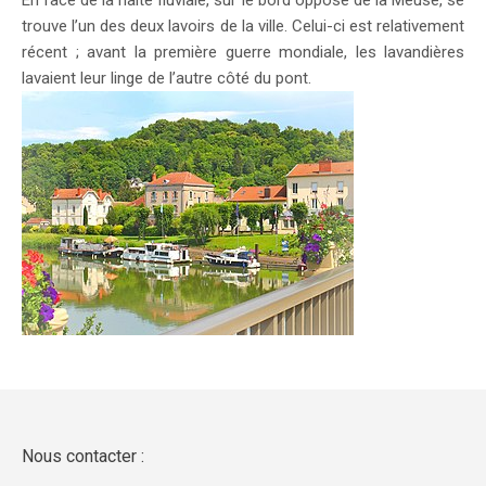
En face de la halte fluviale, sur le bord opposé de la Meuse, se
trouve l’un des deux lavoirs de la ville. Celui-ci est relativement
récent ; avant la première guerre mondiale, les lavandières
lavaient leur linge de l’autre côté du pont.
Nous contacter :