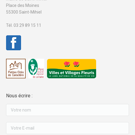
Place des Moines
55300 Saint-Mihiel
Tél. 03 29 89 15 11
Nous écrire :