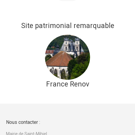
Site patrimonial remarquable
France Renov
Nous contacter :
Mairie de Saint-Mihiel