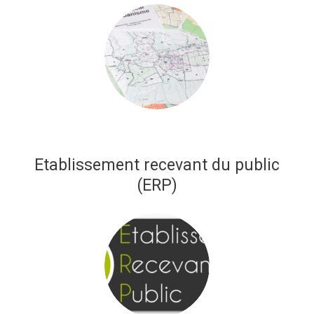
Etablissement recevant du public
(ERP)