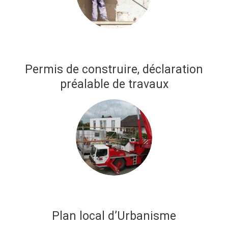
Permis de construire, déclaration
préalable de travaux
Plan local d’Urbanisme