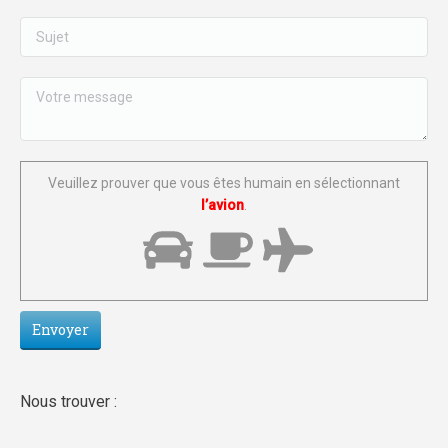
Veuillez prouver que vous êtes humain en sélectionnant
l’avion
.
Nous trouver :