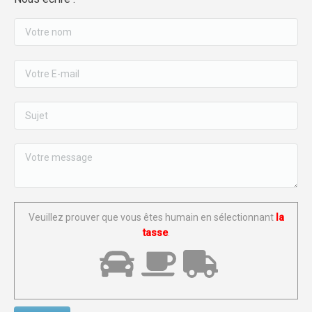
Veuillez prouver que vous êtes humain en sélectionnant
la
tasse
.