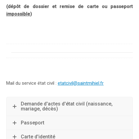
(dépôt de dossier et remise de carte ou passeport
impossible
)
Mail du service état civil :
etatcivil@saintmihiel.fr
Demande d'actes d'état civil (naissance,
mariage, décès)
Passeport
Carte d'identité