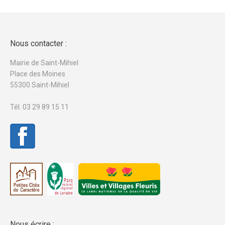
Nous contacter :
Mairie de Saint-Mihiel
Place des Moines
55300 Saint-Mihiel
Tél. 03 29 89 15 11
Nous écrire :