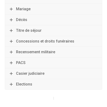
Mariage
Décès
Titre de séjour
Concessions et droits funéraires
Recensement militaire
PACS
Casier judiciaire
Elections
|