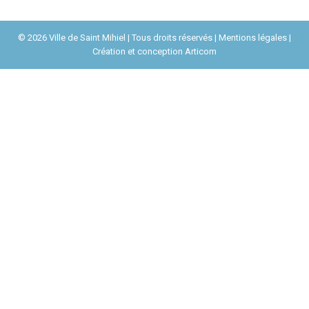
© 2026 Ville de Saint Mihiel | Tous droits réservés |
Mentions légales
|
Création et conception
Articom