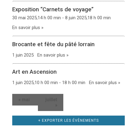
Exposition “Carnets de voyage”
30 mai 2025,14 h 00 min - 8 juin 2025,18 h 00 min
En savoir plus »
Brocante et fête du pâté lorrain
1 juin 2025
En savoir plus »
Art en Ascension
1 juin 2025,10 h 00 min - 18 h 00 min
En savoir plus »
«
mai
juillet
»
+ EXPORTER LES ÉVÈNEMENTS