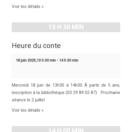
Voir les détails »
13 H 30 MIN
Heure du conte
18 juin 2025,13 h 30 min
-
14 h 30 min
Mercredi 18 juin de 13h30 à 14h30 À partir de 5 ans,
inscription à la bibliothèque (03 29 89 02 87) Prochaine
séance le 2 juillet
Voir les détails »
14 H 00 MIN