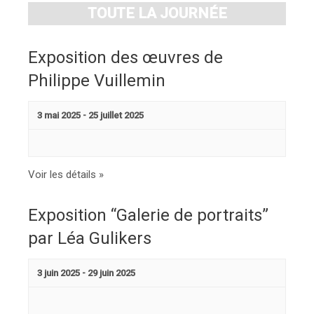
Évènements
TOUTE LA JOURNÉE
Exposition des œuvres de
Philippe Vuillemin
3 mai 2025
-
25 juillet 2025
Voir les détails »
Exposition “Galerie de portraits”
par Léa Gulikers
3 juin 2025
-
29 juin 2025