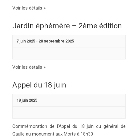
Voir les détails »
Jardin éphémère – 2ème édition
7 juin 2025
-
28 septembre 2025
Voir les détails »
Appel du 18 juin
18 juin 2025
Commémoration de l'Appel du 18 juin du général de
Gaulle au monument aux Morts à 18h30