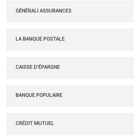
GÉNÉRALI ASSURANCES
LA BANQUE POSTALE
CAISSE D’ÉPARGNE
BANQUE POPULAIRE
CRÉDIT MUTUEL