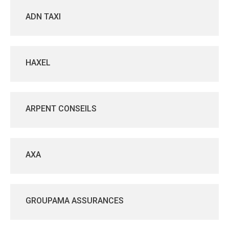
ADN TAXI
HAXEL
ARPENT CONSEILS
AXA
GROUPAMA ASSURANCES