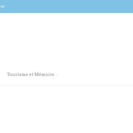
her
Tourisme et Mémoire