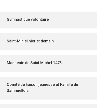
Gymnastique volontaire
Saint-Mihiel hier et demain
Massenie de Saint Michel 1473
Comité de liaison jeunesse et Famille du
Sammiellois