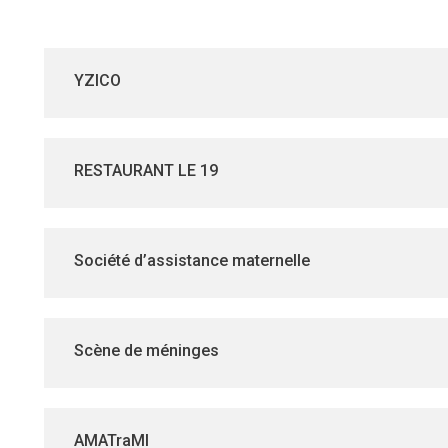
YZICO
RESTAURANT LE 19
Société d’assistance maternelle
Scène de méninges
AMATraMI