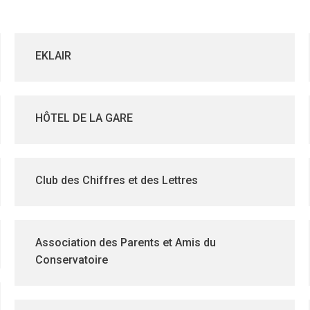
EKLAIR
HÔTEL DE LA GARE
Club des Chiffres et des Lettres
Association des Parents et Amis du
Conservatoire