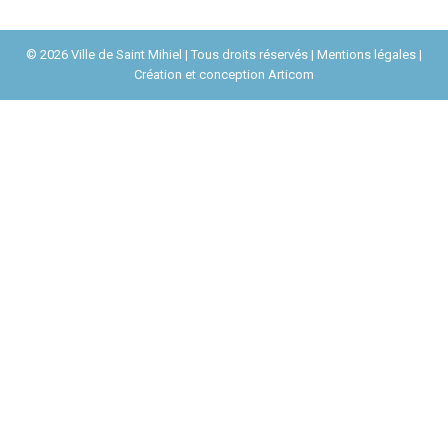
© 2026 Ville de Saint Mihiel | Tous droits réservés |
Mentions légales
|
Création et conception
Articom