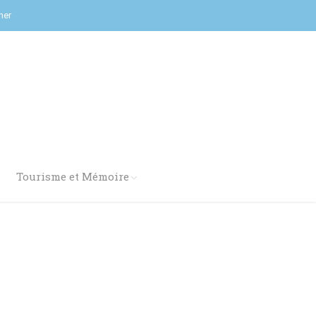
her
Tourisme et Mémoire