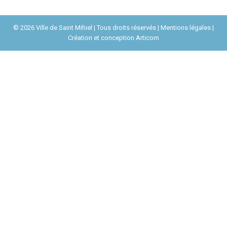
© 2026 Ville de Saint Mihiel | Tous droits réservés |
Mentions légales
|
Création et conception
Articom