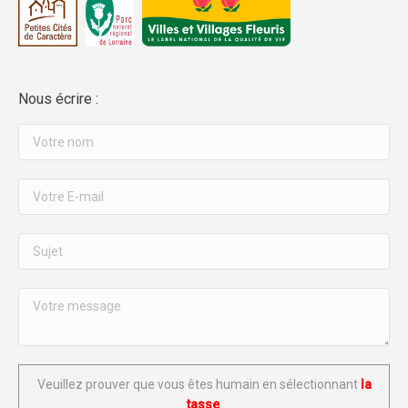
Nous écrire :
Veuillez prouver que vous êtes humain en sélectionnant
la
tasse
.