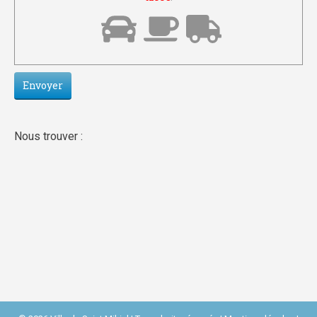
Nous trouver :