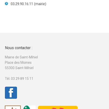
03.29.90.16.11 (mairie)
Nous contacter :
Mairie de Saint-Mihiel
Place des Moines
55300 Saint-Mihiel
Tél. 03 29 89 15 11