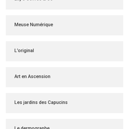
Meuse Numérique
L’original
Art en Ascension
Les jardins des Capucins
Le dermographe