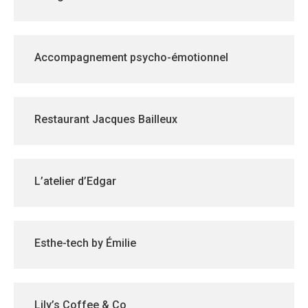
Accompagnement psycho-émotionnel
Restaurant Jacques Bailleux
L’atelier d’Edgar
Esthe-tech by Émilie
Lily’s Coffee & Co