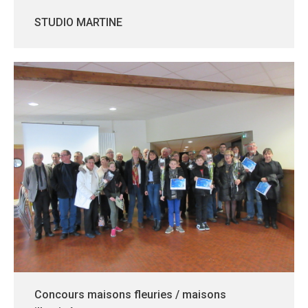
STUDIO MARTINE
Concours maisons fleuries / maisons