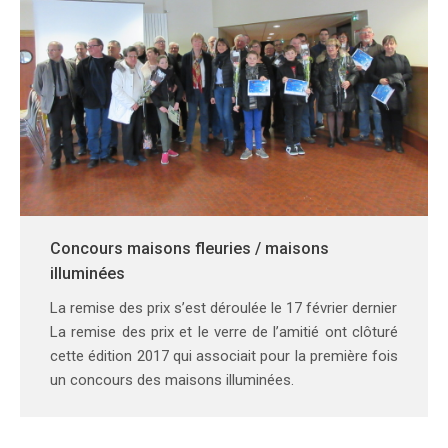
Concours maisons fleuries / maisons
illuminées
La remise des prix s’est déroulée le 17 février dernier
La remise des prix et le verre de l’amitié ont clôturé
cette édition 2017 qui associait pour la première fois
un concours des maisons illuminées.