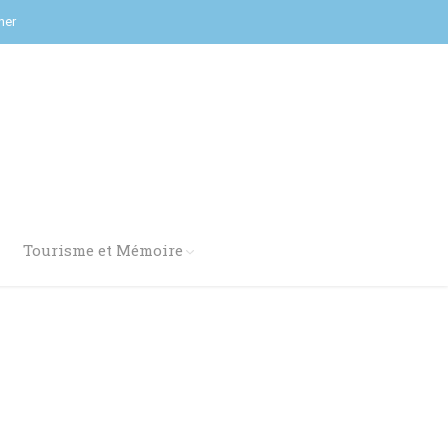
her
Tourisme et Mémoire