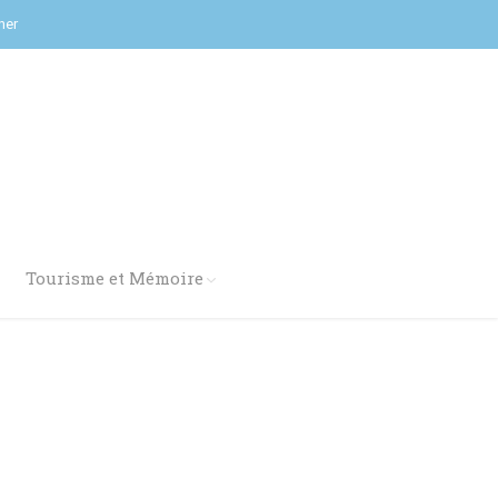
her
Tourisme et Mémoire