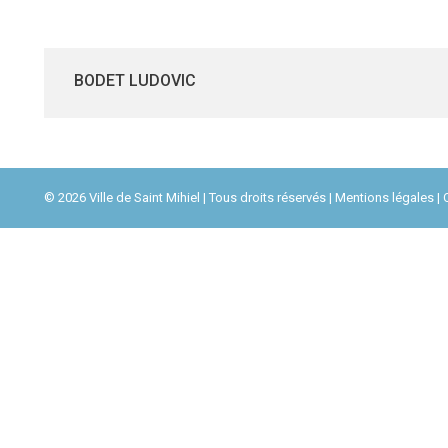
BODET LUDOVIC
© 2026 Ville de Saint Mihiel | Tous droits réservés |
Mentions légales
| 