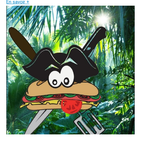
En savoir +