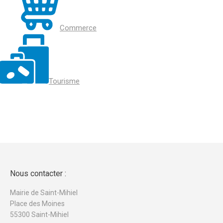
Commerce
Tourisme
Nous contacter :
Mairie de Saint-Mihiel
Place des Moines
55300 Saint-Mihiel