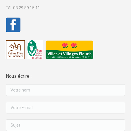
Tél. 03 29 89 15 11
Nous écrire :