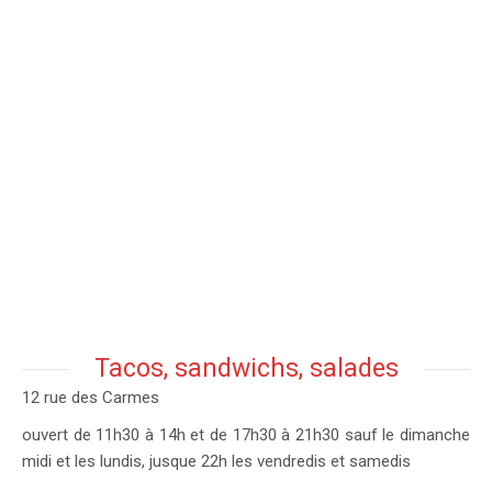
Tacos, sandwichs, salades
12 rue des Carmes
ouvert de 11h30 à 14h et de 17h30 à 21h30 sauf le dimanche
midi et les lundis, jusque 22h les vendredis et samedis