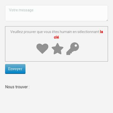
Veuillez prouver que vous êtes humain en sélectionnant
la
clé
.
Nous trouver :