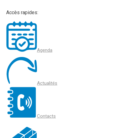
Accès rapides:
Agenda
Actualités
Contacts