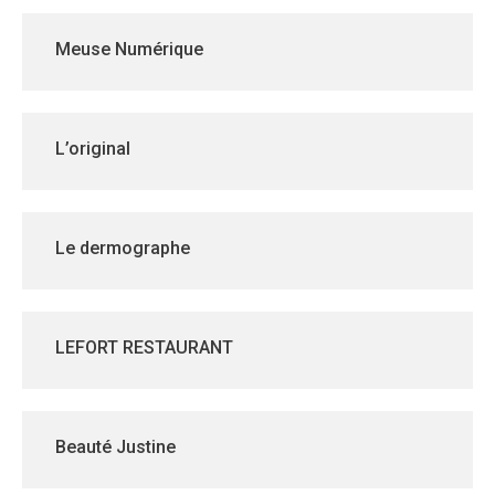
Meuse Numérique
L’original
Le dermographe
LEFORT RESTAURANT
Beauté Justine