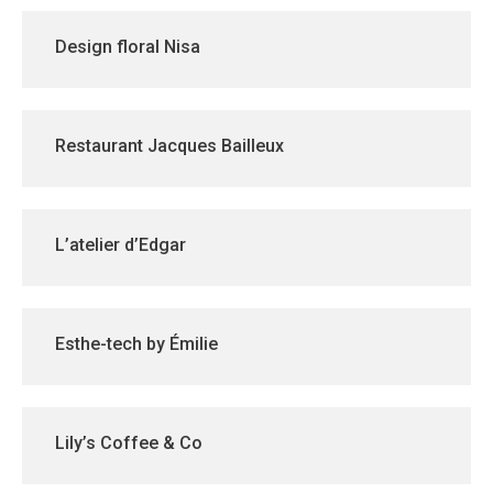
Design floral Nisa
Restaurant Jacques Bailleux
L’atelier d’Edgar
Esthe-tech by Émilie
Lily’s Coffee & Co