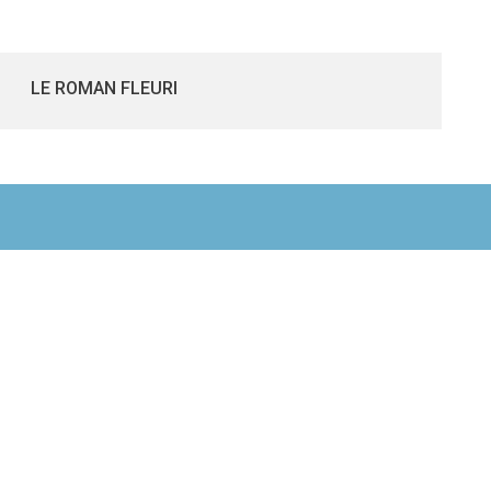
LE ROMAN FLEURI