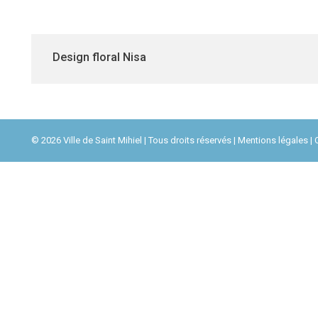
Design floral Nisa
© 2026 Ville de Saint Mihiel | Tous droits réservés |
Mentions légales
| 