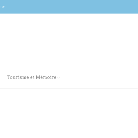
her
Tourisme et Mémoire