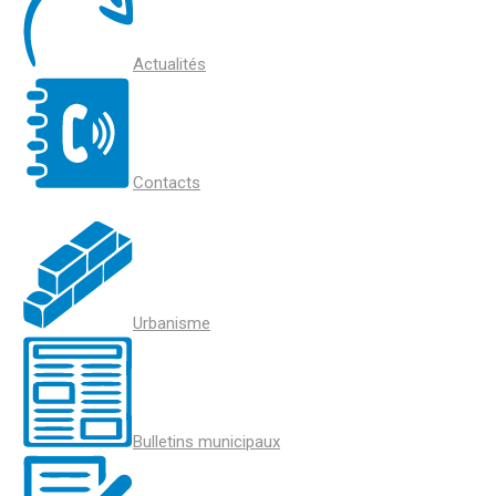
Actualités
Contacts
Urbanisme
Bulletins municipaux