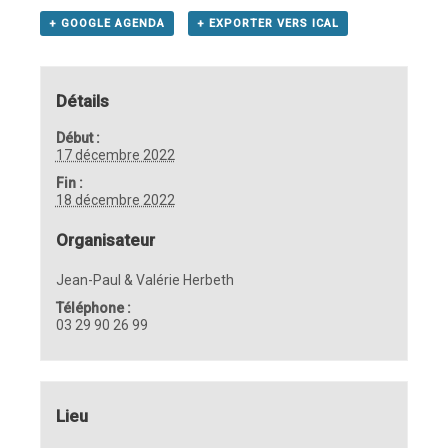
+ GOOGLE AGENDA
+ EXPORTER VERS ICAL
Détails
Début :
17 décembre 2022
Fin :
18 décembre 2022
Organisateur
Jean-Paul & Valérie Herbeth
Téléphone :
03 29 90 26 99
Lieu