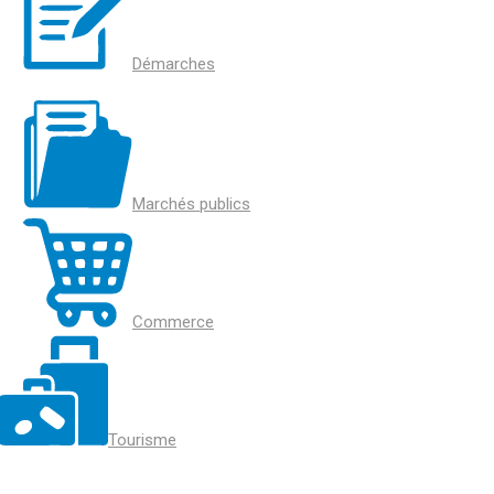
Démarches
Marchés publics
Commerce
Tourisme