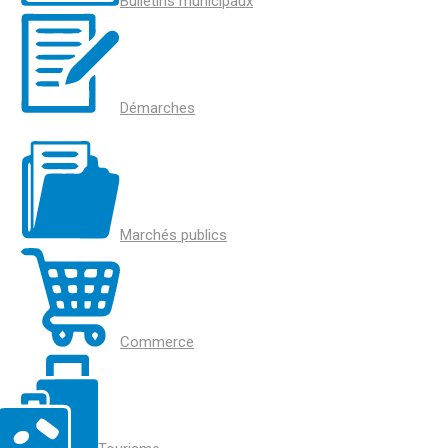
Bulletins municipaux
Démarches
Marchés publics
Commerce