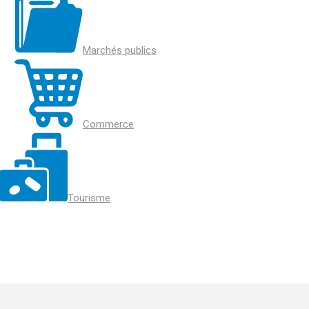
Marchés publics
Commerce
Tourisme