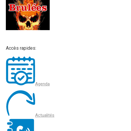
Accès rapides:
Agenda
Actualités