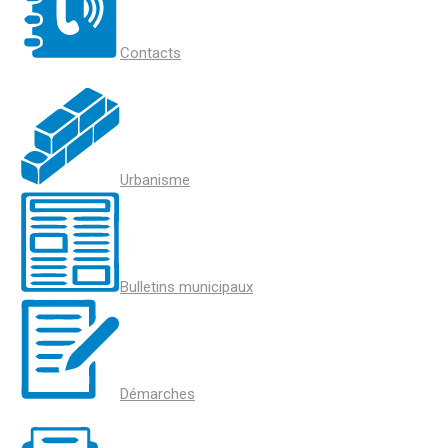
Contacts
Urbanisme
Bulletins municipaux
Démarches