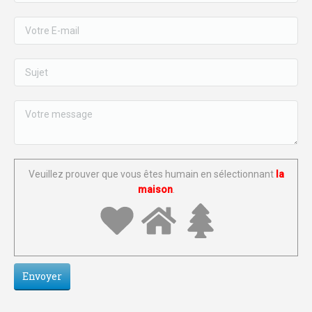
Veuillez prouver que vous êtes humain en sélectionnant
la
maison
.