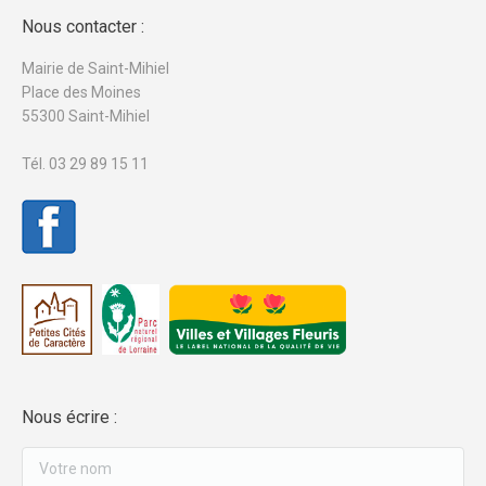
Nous contacter :
Mairie de Saint-Mihiel
Place des Moines
55300 Saint-Mihiel
Tél. 03 29 89 15 11
Nous écrire :