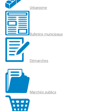
Urbanisme
Bulletins municipaux
Démarches
Marchés publics