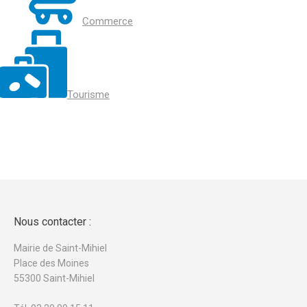
Commerce
Tourisme
Nous contacter :
Mairie de Saint-Mihiel
Place des Moines
55300 Saint-Mihiel