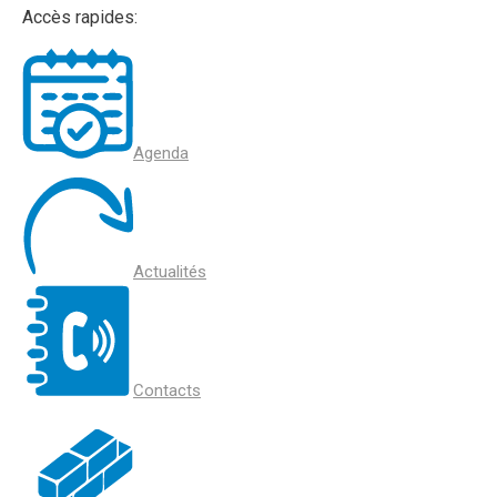
Accès rapides:
Agenda
Actualités
Contacts