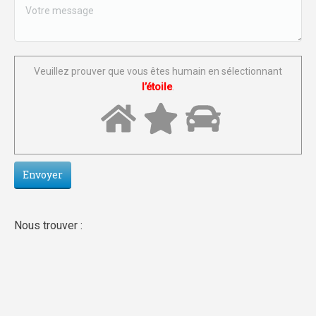
Veuillez prouver que vous êtes humain en sélectionnant
l’étoile
.
Nous trouver :