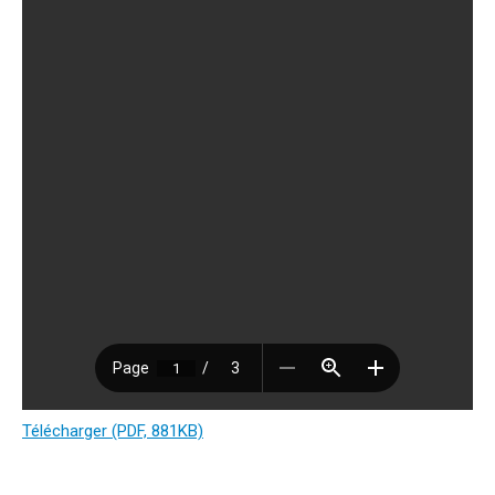
Télécharger (PDF, 881KB)