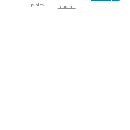
publics
Tourisme