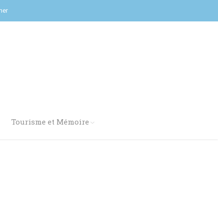
her
Tourisme et Mémoire