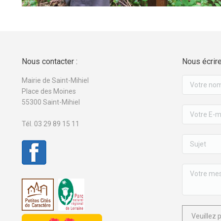
Nous contacter :
Nous écrire
Mairie de Saint-Mihiel
Place des Moines
55300 Saint-Mihiel
Tél. 03 29 89 15 11
Veuillez 