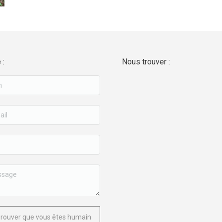
 :
Nous trouver :
prouver que vous êtes humain