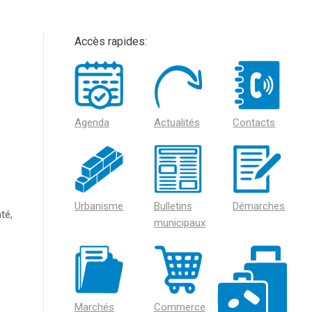
Accès rapides:
Agenda
Actualités
Contacts
Urbanisme
Bulletins
Démarches
té,
municipaux
Marchés
Commerce