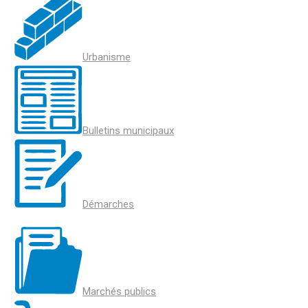
Urbanisme
Bulletins municipaux
Démarches
Marchés publics