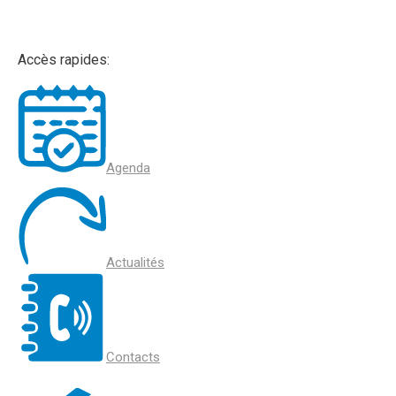
Accès rapides:
Agenda
Actualités
Contacts