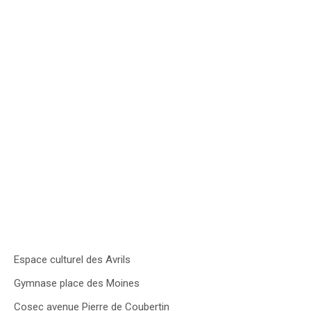
Espace culturel des Avrils
Gymnase place des Moines
Cosec avenue Pierre de Coubertin