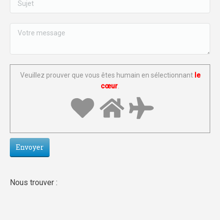
Veuillez prouver que vous êtes humain en sélectionnant
le
cœur
.
Nous trouver :