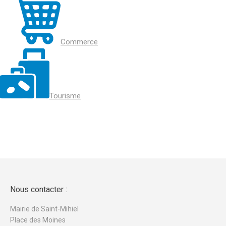
Commerce
Tourisme
Nous contacter :
Mairie de Saint-Mihiel
Place des Moines