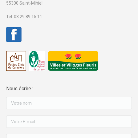
55300 Saint-Mihiel
Tél. 03 29 89 15 11
Nous écrire :