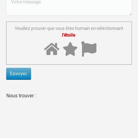
Veuillez prouver que vous êtes humain en sélectionnant
l’étoile
.
Nous trouver :