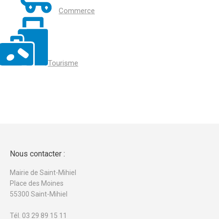
Commerce
Tourisme
Nous contacter :
Mairie de Saint-Mihiel
Place des Moines
55300 Saint-Mihiel
Tél. 03 29 89 15 11