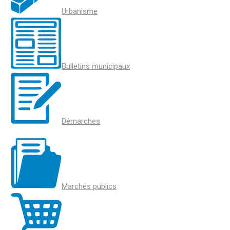
Urbanisme
Bulletins municipaux
Démarches
Marchés publics