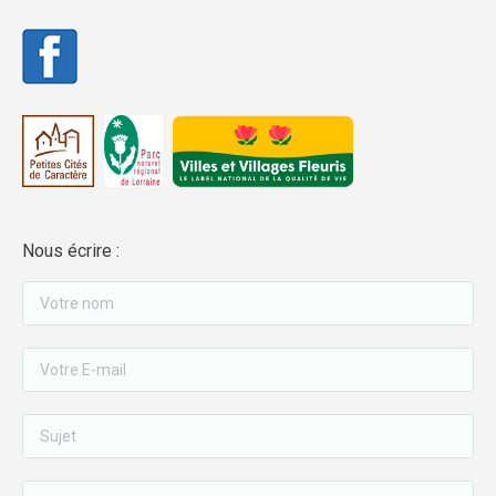
Nous écrire :