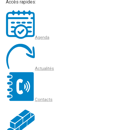
Accès rapides:
Agenda
Actualités
Contacts