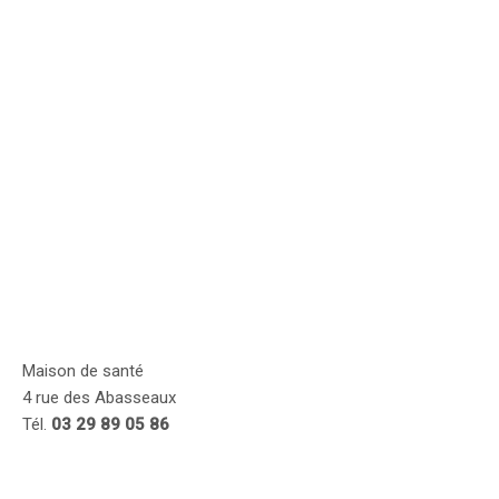
Maison de santé
4 rue des Abasseaux
Tél.
03 29 89 05 86