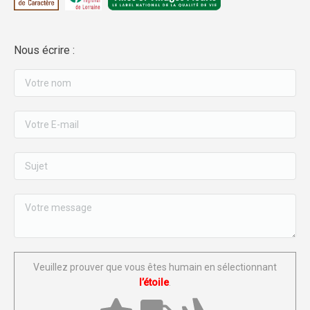
Nous écrire :
Veuillez prouver que vous êtes humain en sélectionnant
l’étoile
.