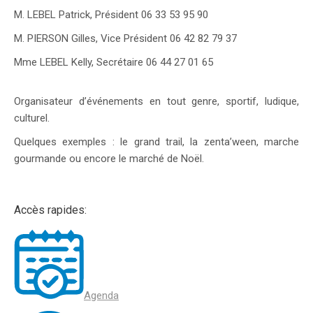
M. LEBEL Patrick, Président 06 33 53 95 90
M. PIERSON Gilles, Vice Président 06 42 82 79 37
Mme LEBEL Kelly, Secrétaire 06 44 27 01 65
Organisateur d’événements en tout genre, sportif, ludique,
culturel.
Quelques exemples : le grand trail, la zenta’ween, marche
gourmande ou encore le marché de Noël.
Accès rapides:
Agenda