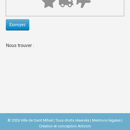
Nous trouver :
© 2026 Ville de Saint Mihiel | Tous droits réservés |
Mentions légales
|
Création et conception
Articom