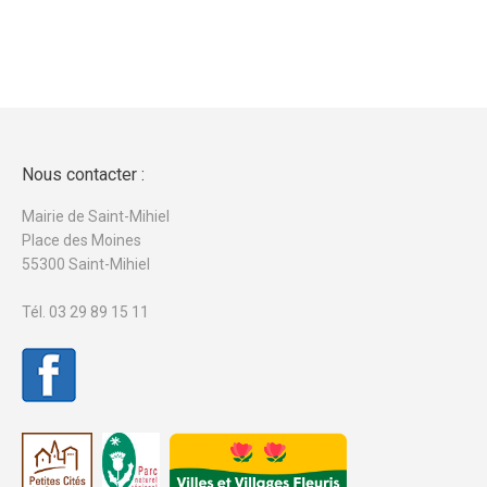
Nous contacter :
Mairie de Saint-Mihiel
Place des Moines
55300 Saint-Mihiel
Tél. 03 29 89 15 11