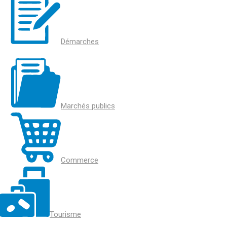
Démarches
Marchés publics
Commerce
Tourisme