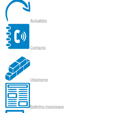
Actualités
Contacts
Urbanisme
Bulletins municipaux