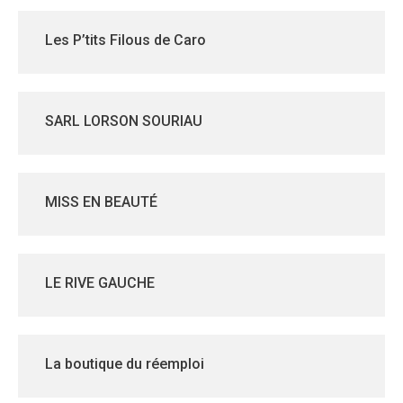
Les P’tits Filous de Caro
SARL LORSON SOURIAU
MISS EN BEAUTÉ
LE RIVE GAUCHE
La boutique du réemploi