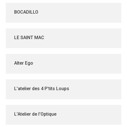
BOCADILLO
LE SAINT MAC
Alter Ego
L’atelier des 4 P’tits Loups
L’Atelier de l’Optique