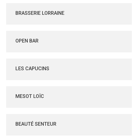
BRASSERIE LORRAINE
OPEN BAR
LES CAPUCINS
MESOT LOÏC
BEAUTÉ SENTEUR