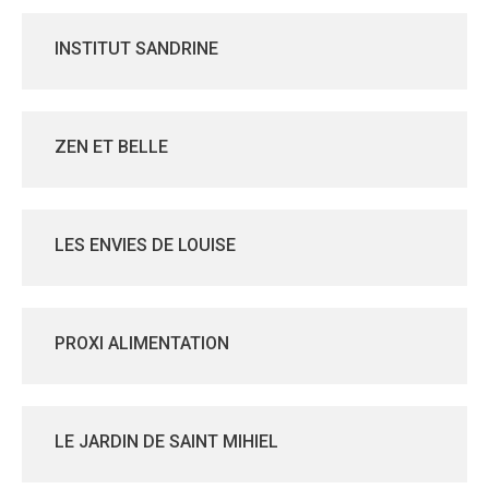
INSTITUT SANDRINE
ZEN ET BELLE
LES ENVIES DE LOUISE
PROXI ALIMENTATION
LE JARDIN DE SAINT MIHIEL